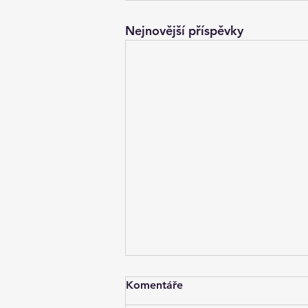
Nejnovější příspěvky
Komentáře