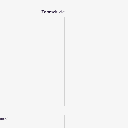
Zobrazit vše
cení