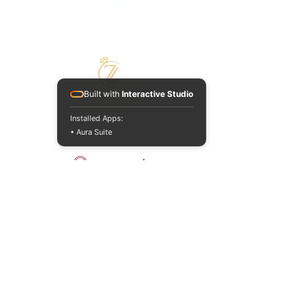
Built with
Interactive Studio
Installed Apps:
• Aura Suite