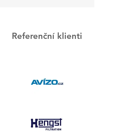
Referenční klienti