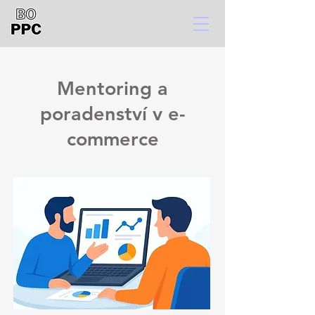
Mentoring a
poradenství v e-
commerce