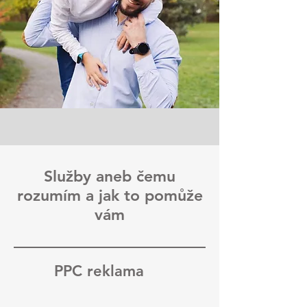
Služby aneb čemu
rozumím a jak to pomůže
vám
PPC reklama