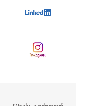
Otázky a odpovědi