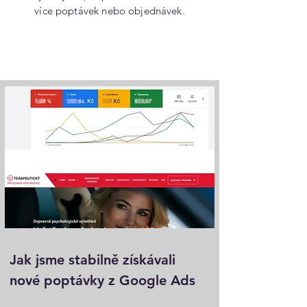
více poptávek nebo objednávek.
Jak jsme stabilně získávali
nové poptávky z Google Ads