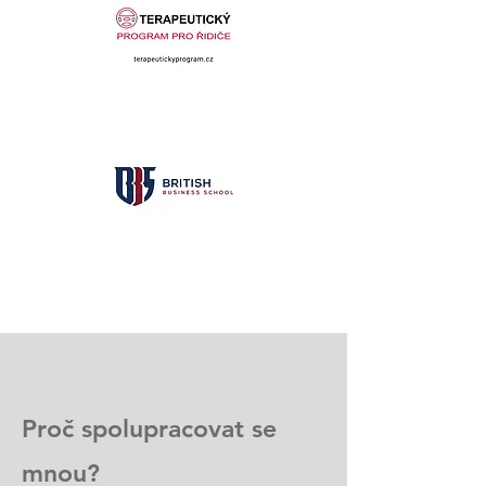
Proč spolupracovat se
mnou?