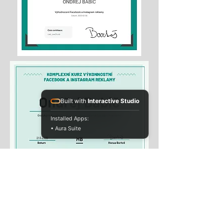
Built with
Interactive Studio
Installed Apps:
• Aura Suite