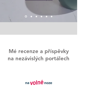
Mé recenze a příspěvky
na nezávislých portálech